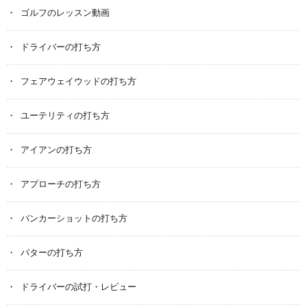
ゴルフのレッスン動画
ドライバーの打ち方
フェアウェイウッドの打ち方
ユーテリティの打ち方
アイアンの打ち方
アプローチの打ち方
バンカーショットの打ち方
パターの打ち方
ドライバーの試打・レビュー