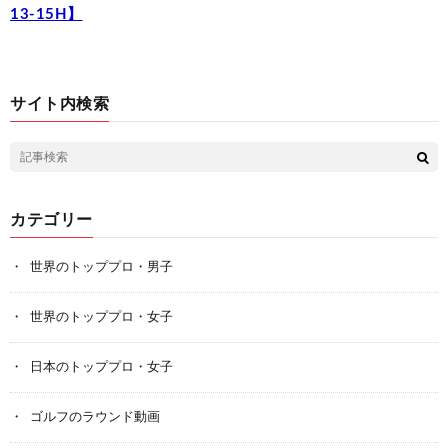
13-15H】
サイト内検索
カテゴリー
世界のトッププロ・男子
世界のトッププロ・女子
日本のトッププロ・女子
ゴルフのラウンド動画