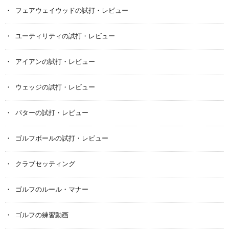
フェアウェイウッドの試打・レビュー
ユーティリティの試打・レビュー
アイアンの試打・レビュー
ウェッジの試打・レビュー
パターの試打・レビュー
ゴルフボールの試打・レビュー
クラブセッティング
ゴルフのルール・マナー
ゴルフの練習動画