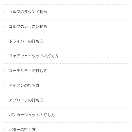
ゴルフのラウンド動画
ゴルフのレッスン動画
ドライバーの打ち方
フェアウェイウッドの打ち方
ユーテリティの打ち方
アイアンの打ち方
アプローチの打ち方
バンカーショットの打ち方
パターの打ち方