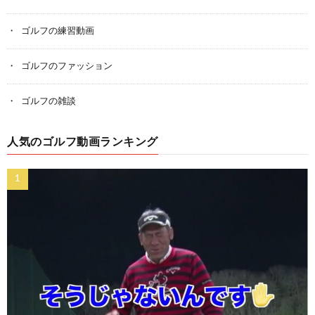
ゴルフの練習動画
ゴルフのファッション
ゴルフの雑談
人気のゴルフ動画ランキング