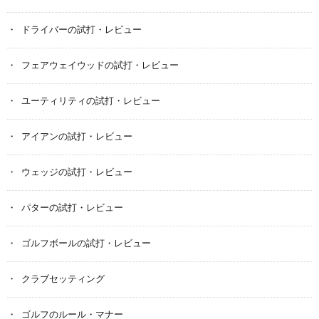
ドライバーの試打・レビュー
フェアウェイウッドの試打・レビュー
ユーティリティの試打・レビュー
アイアンの試打・レビュー
ウェッジの試打・レビュー
パターの試打・レビュー
ゴルフボールの試打・レビュー
クラブセッティング
ゴルフのルール・マナー