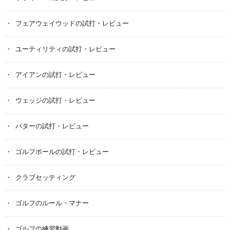
フェアウェイウッドの試打・レビュー
ユーティリティの試打・レビュー
アイアンの試打・レビュー
ウェッジの試打・レビュー
パターの試打・レビュー
ゴルフボールの試打・レビュー
クラブセッティング
ゴルフのルール・マナー
ゴルフの練習動画