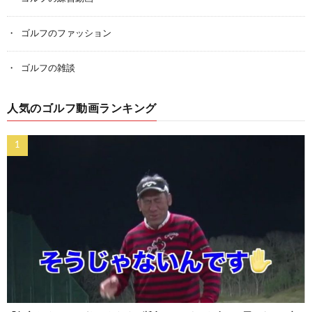
ゴルフのファッション
ゴルフの雑談
人気のゴルフ動画ランキング