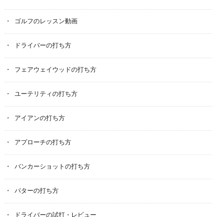
ゴルフのレッスン動画
ドライバーの打ち方
フェアウェイウッドの打ち方
ユーテリティの打ち方
アイアンの打ち方
アプローチの打ち方
バンカーショットの打ち方
パターの打ち方
ドライバーの試打・レビュー