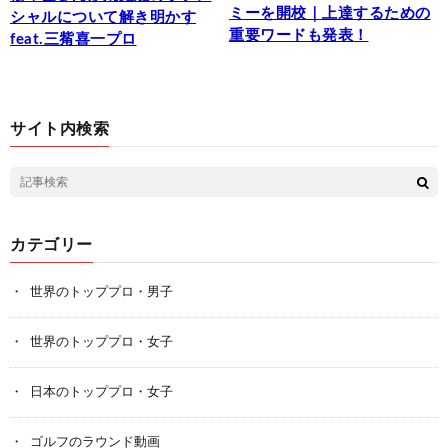
ミーを開校｜上達するための
シャルについて解き明かす
重要ワードも発表！
feat.三觜喜一プロ
サイト内検索
カテゴリー
世界のトッププロ・男子
世界のトッププロ・女子
日本のトッププロ・女子
ゴルフのラウンド動画