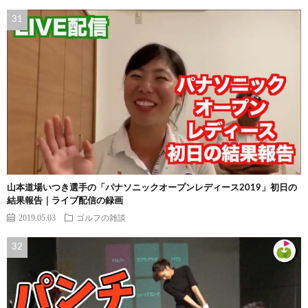
山本道場いつき選手の「パナソニックオープンレディース2019」初日の
結果報告｜ライブ配信の録画
2019.05.03
ゴルフの雑談