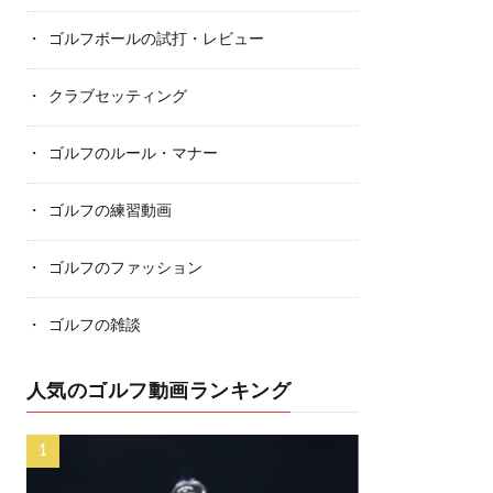
ゴルフボールの試打・レビュー
クラブセッティング
ゴルフのルール・マナー
ゴルフの練習動画
ゴルフのファッション
ゴルフの雑談
人気のゴルフ動画ランキング