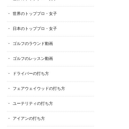
世界のトッププロ・女子
日本のトッププロ・女子
ゴルフのラウンド動画
ゴルフのレッスン動画
ドライバーの打ち方
フェアウェイウッドの打ち方
ユーテリティの打ち方
アイアンの打ち方