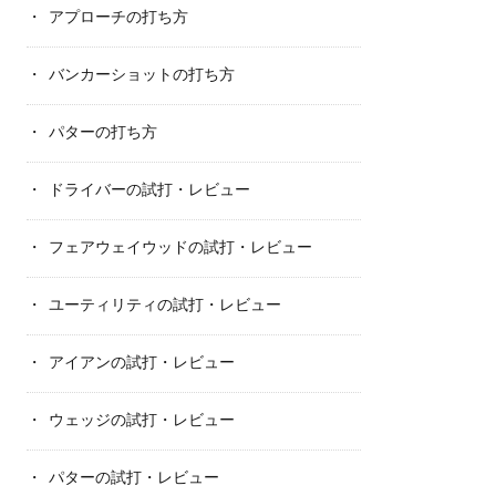
アプローチの打ち方
バンカーショットの打ち方
パターの打ち方
ドライバーの試打・レビュー
フェアウェイウッドの試打・レビュー
ユーティリティの試打・レビュー
アイアンの試打・レビュー
ウェッジの試打・レビュー
パターの試打・レビュー