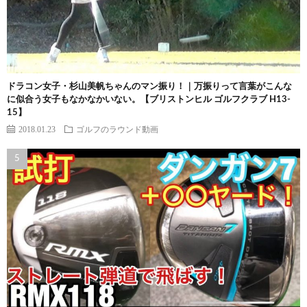
ドラコン女子・杉山美帆ちゃんのマン振り！｜万振りって言葉がこんな
に似合う女子もなかなかいない。【ブリストンヒル ゴルフクラブ H13-
15】
2018.01.23
ゴルフのラウンド動画