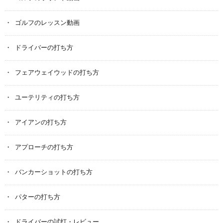
ゴルフのレッスン動画
ドライバーの打ち方
フェアウェイウッドの打ち方
ユーテリティの打ち方
アイアンの打ち方
アプローチの打ち方
バンカーショットの打ち方
パターの打ち方
ドライバーの試打・レビュー