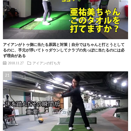
アイアンがトゥ側に当たる原因と対策｜自分ではちゃんと打とうとして
るのに、手元が浮いてトゥダウンしてクラブの先っぽに当たるのには必
ず理由がある
2018.11.27
アイアンの打ち方