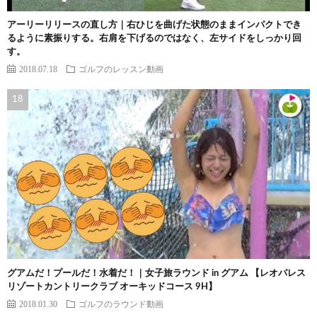
アーリーリリースの直し方｜右ひじを曲げた状態のままインパクトでき
るように素振りする。右肩を下げるのではなく、左サイドをしっかり回
す。
2018.07.18
ゴルフのレッスン動画
グアムだ！プールだ！水着だ！｜女子旅ラウンド in グアム 【レオパレス
リゾートカントリークラブ オーキッドコース 9H】
2018.01.30
ゴルフのラウンド動画