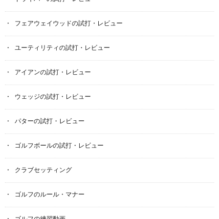
フェアウェイウッドの試打・レビュー
ユーティリティの試打・レビュー
アイアンの試打・レビュー
ウェッジの試打・レビュー
パターの試打・レビュー
ゴルフボールの試打・レビュー
クラブセッティング
ゴルフのルール・マナー