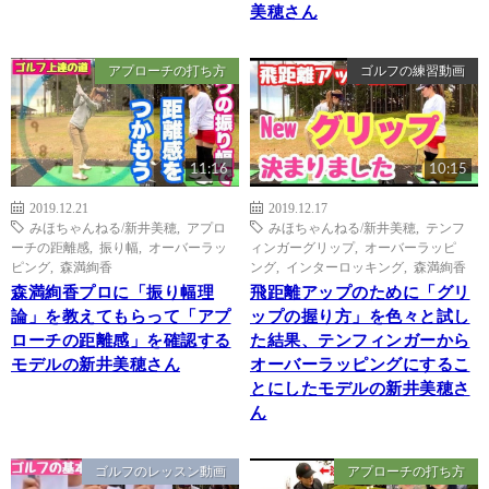
美穂さん
アプローチの打ち方
ゴルフの練習動画
11:16
10:15
2019.12.21
2019.12.17
みほちゃんねる/新井美穂
,
アプロ
みほちゃんねる/新井美穂
,
テンフ
ーチの距離感
,
振り幅
,
オーバーラッ
ィンガーグリップ
,
オーバーラッピ
ピング
,
森満絢香
ング
,
インターロッキング
,
森満絢香
森満絢香プロに「振り幅理
飛距離アップのために「グリ
論」を教えてもらって「アプ
ップの握り方」を色々と試し
ローチの距離感」を確認する
た結果、テンフィンガーから
モデルの新井美穂さん
オーバーラッピングにするこ
とにしたモデルの新井美穂さ
ん
ゴルフのレッスン動画
アプローチの打ち方