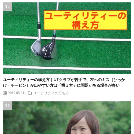
ユーティリティーの構え方｜UTクラブが苦手で、左へのミス（ひっか
け・チーピン）が出やすい方は「構え方」に問題がある場合が多い
2017.05.31
ユーテリティの打ち方