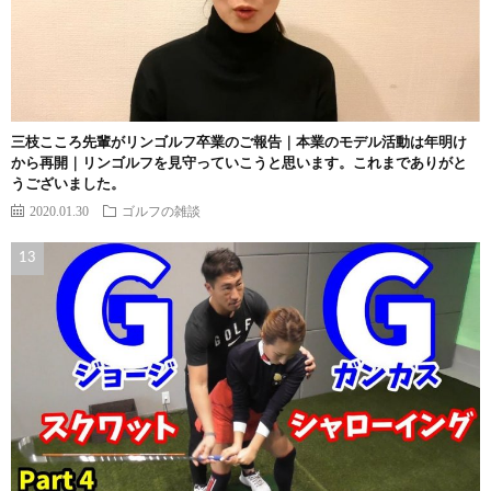
三枝こころ先輩がリンゴルフ卒業のご報告｜本業のモデル活動は年明け
から再開｜リンゴルフを見守っていこうと思います。これまでありがと
うございました。
2020.01.30
ゴルフの雑談