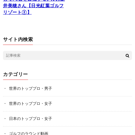
井美穂さん【日光紅葉ゴルフ
リゾート②】
サイト内検索
カテゴリー
世界のトッププロ・男子
世界のトッププロ・女子
日本のトッププロ・女子
ゴルフのラウンド動画