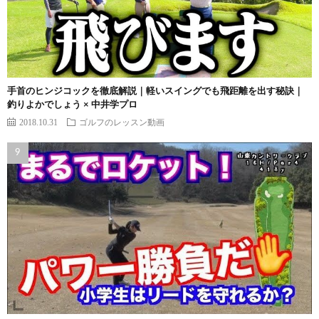
手首のヒンジコックを徹底解説｜軽いスイングでも飛距離を出す秘訣｜
釣りよかでしょう × 中井学プロ
2018.10.31
ゴルフのレッスン動画