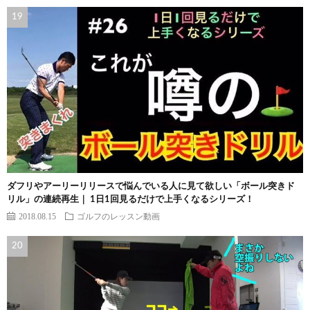
ダフリやアーリーリリースで悩んでいる人に見て欲しい「ボール突きド
リル」の連続再生｜ 1日1回見るだけで上手くなるシリーズ！
2018.08.15
ゴルフのレッスン動画