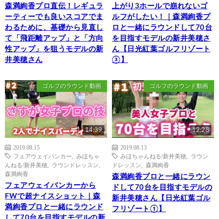
森満絢香プロ直伝！レギュラ
上がり3ホールで崩れないゴ
ーティーでも良いスコアでま
ルフがしたい！｜森満絢香プ
わるために、基礎から見直し
ロと一緒にラウンドして70台
て「飛距離アップ」と「方向
を目指すモデルの新井美穂さ
性アップ」を狙うモデルの新
ん【日光紅葉ゴルフリゾート
井美穂さん
③】
ゴルフのラウンド動画
ゴルフのラウンド動画
14:39
12:28
2019.08.15
2019.08.13
フェアウェイバンカー
,
みほちゃ
みほちゃんねる/新井美穂
,
ラウン
んねる/新井美穂
,
ラウンドレッスン
,
ドレッスン
,
森満絢香
森満絢香
森満絢香プロと一緒にラウン
フェアウェイバンカーから
ドして70台を目指すモデルの
FWで超ナイスショット｜森
新井美穂さん【日光紅葉ゴル
満絢香プロと一緒にラウンド
フリゾート①】
して70台を目指すモデルの新