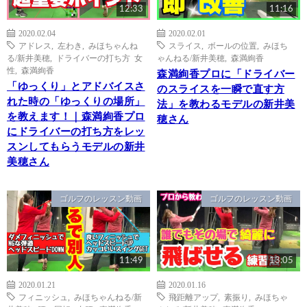
12:33
11:16
2020.02.04
2020.02.01
アドレス
,
左わき
,
みほちゃんね
スライス
,
ボールの位置
,
みほち
る/新井美穂
,
ドライバーの打ち方 女
ゃんねる/新井美穂
,
森満絢香
性
,
森満絢香
森満絢香プロに「ドライバー
「ゆっくり」とアドバイスさ
のスライスを一瞬で直す方
れた時の「ゆっくりの場所」
法」を教わるモデルの新井美
を教えます！｜森満絢香プロ
穂さん
にドライバーの打ち方をレッ
スンしてもらうモデルの新井
美穂さん
ゴルフのレッスン動画
ゴルフのレッスン動画
11:49
13:05
2020.01.21
2020.01.16
フィニッシュ
,
みほちゃんねる/新
飛距離アップ
,
素振り
,
みほちゃ