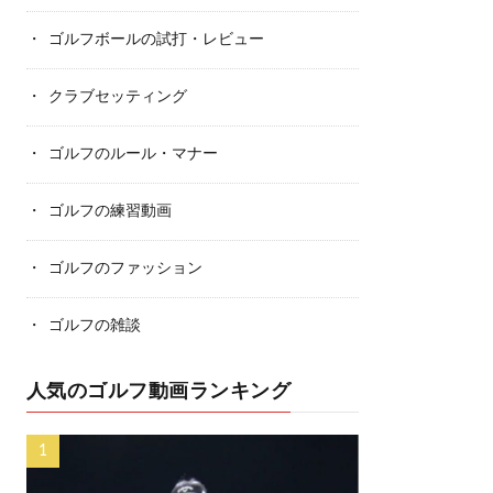
ゴルフボールの試打・レビュー
クラブセッティング
ゴルフのルール・マナー
ゴルフの練習動画
ゴルフのファッション
ゴルフの雑談
人気のゴルフ動画ランキング