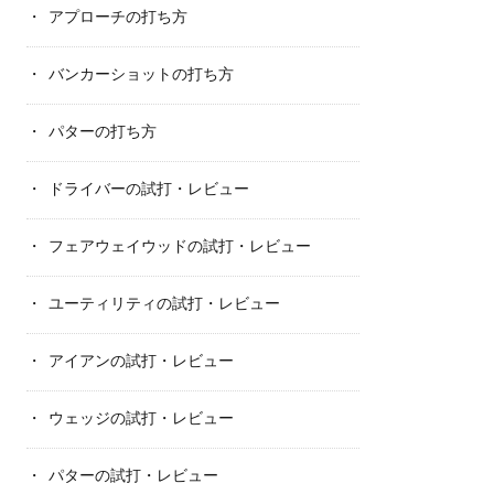
アプローチの打ち方
バンカーショットの打ち方
パターの打ち方
ドライバーの試打・レビュー
フェアウェイウッドの試打・レビュー
ユーティリティの試打・レビュー
アイアンの試打・レビュー
ウェッジの試打・レビュー
パターの試打・レビュー