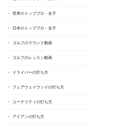
世界のトッププロ・女子
日本のトッププロ・女子
ゴルフのラウンド動画
ゴルフのレッスン動画
ドライバーの打ち方
フェアウェイウッドの打ち方
ユーテリティの打ち方
アイアンの打ち方