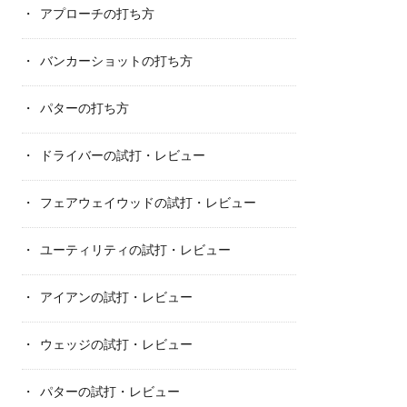
アプローチの打ち方
バンカーショットの打ち方
パターの打ち方
ドライバーの試打・レビュー
フェアウェイウッドの試打・レビュー
ユーティリティの試打・レビュー
アイアンの試打・レビュー
ウェッジの試打・レビュー
パターの試打・レビュー