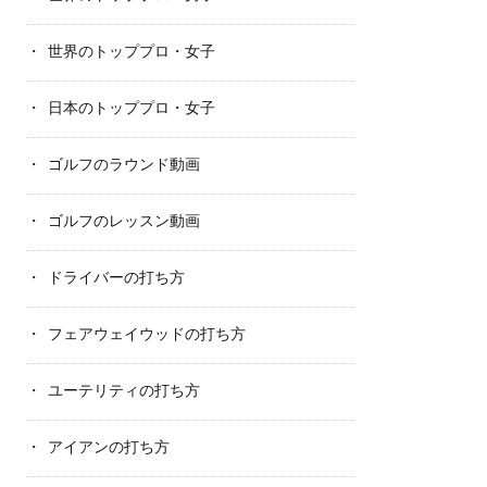
世界のトッププロ・女子
日本のトッププロ・女子
ゴルフのラウンド動画
ゴルフのレッスン動画
ドライバーの打ち方
フェアウェイウッドの打ち方
ユーテリティの打ち方
アイアンの打ち方