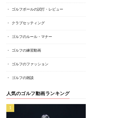
ゴルフボールの試打・レビュー
クラブセッティング
ゴルフのルール・マナー
ゴルフの練習動画
ゴルフのファッション
ゴルフの雑談
人気のゴルフ動画ランキング