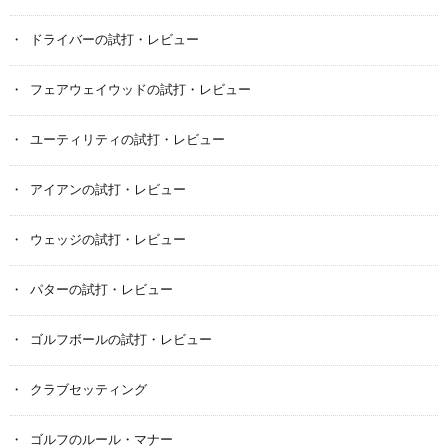
ドライバーの試打・レビュー
フェアウェイウッドの試打・レビュー
ユーティリティの試打・レビュー
アイアンの試打・レビュー
ウェッジの試打・レビュー
パターの試打・レビュー
ゴルフボールの試打・レビュー
クラブセッティング
ゴルフのルール・マナー