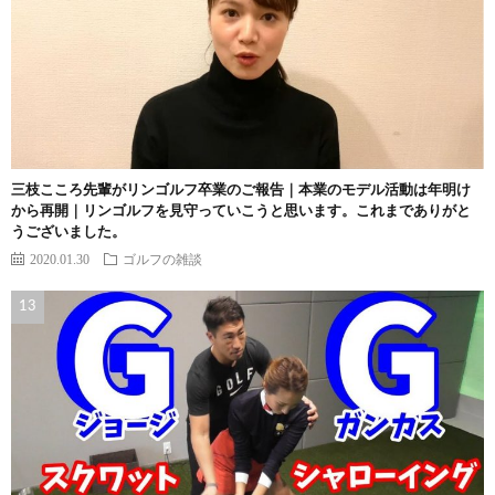
三枝こころ先輩がリンゴルフ卒業のご報告｜本業のモデル活動は年明け
から再開｜リンゴルフを見守っていこうと思います。これまでありがと
うございました。
2020.01.30
ゴルフの雑談