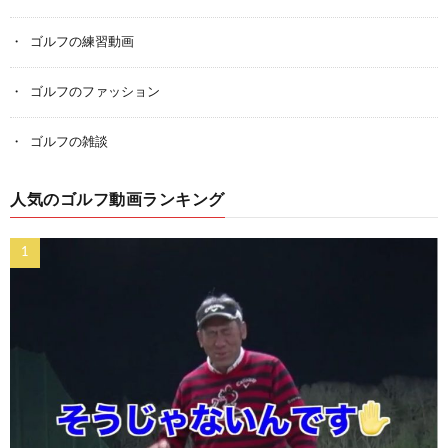
ゴルフの練習動画
ゴルフのファッション
ゴルフの雑談
人気のゴルフ動画ランキング