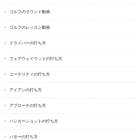
ゴルフのラウンド動画
ゴルフのレッスン動画
ドライバーの打ち方
フェアウェイウッドの打ち方
ユーテリティの打ち方
アイアンの打ち方
アプローチの打ち方
バンカーショットの打ち方
パターの打ち方