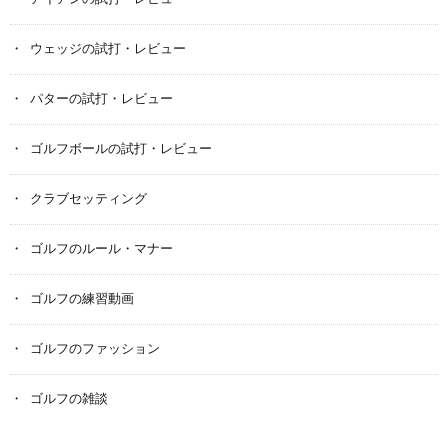
ウェッジの試打・レビュー
パターの試打・レビュー
ゴルフボールの試打・レビュー
クラブセッティング
ゴルフのルール・マナー
ゴルフの練習動画
ゴルフのファッション
ゴルフの雑談