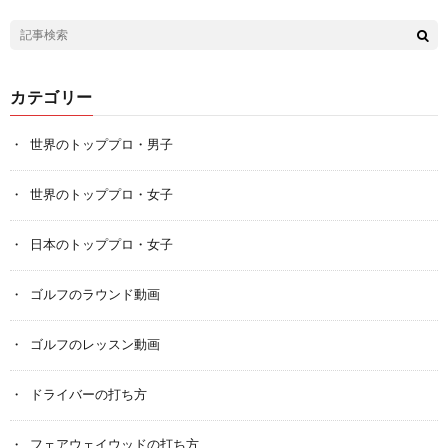
カテゴリー
世界のトッププロ・男子
世界のトッププロ・女子
日本のトッププロ・女子
ゴルフのラウンド動画
ゴルフのレッスン動画
ドライバーの打ち方
フェアウェイウッドの打ち方