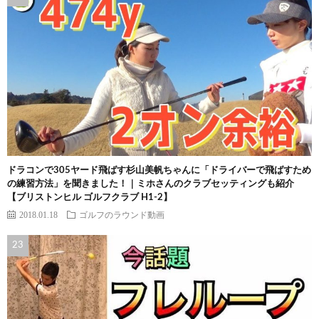
ドラコンで305ヤード飛ばす杉山美帆ちゃんに「ドライバーで飛ばすため
の練習方法」を聞きました！｜ミホさんのクラブセッティングも紹介
【ブリストンヒル ゴルフクラブ H1-2】
2018.01.18
ゴルフのラウンド動画