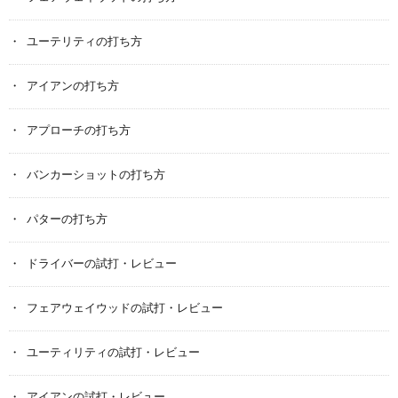
ユーテリティの打ち方
アイアンの打ち方
アプローチの打ち方
バンカーショットの打ち方
パターの打ち方
ドライバーの試打・レビュー
フェアウェイウッドの試打・レビュー
ユーティリティの試打・レビュー
アイアンの試打・レビュー