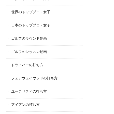
世界のトッププロ・女子
日本のトッププロ・女子
ゴルフのラウンド動画
ゴルフのレッスン動画
ドライバーの打ち方
フェアウェイウッドの打ち方
ユーテリティの打ち方
アイアンの打ち方