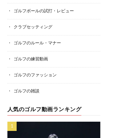
ゴルフボールの試打・レビュー
クラブセッティング
ゴルフのルール・マナー
ゴルフの練習動画
ゴルフのファッション
ゴルフの雑談
人気のゴルフ動画ランキング