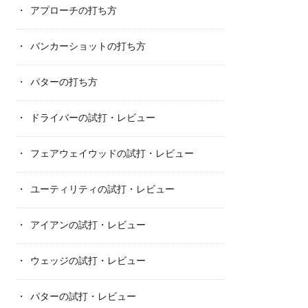
アプローチの打ち方
バンカーショットの打ち方
パターの打ち方
ドライバーの試打・レビュー
フェアウェイウッドの試打・レビュー
ユーティリティの試打・レビュー
アイアンの試打・レビュー
ウェッジの試打・レビュー
パターの試打・レビュー