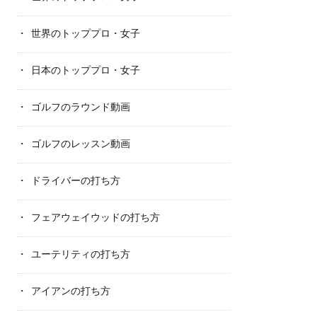
世界のトッププロ・女子
日本のトッププロ・女子
ゴルフのラウンド動画
ゴルフのレッスン動画
ドライバーの打ち方
フェアウェイウッドの打ち方
ユーテリティの打ち方
アイアンの打ち方