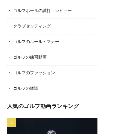
ゴルフボールの試打・レビュー
クラブセッティング
ゴルフのルール・マナー
ゴルフの練習動画
ゴルフのファッション
ゴルフの雑談
人気のゴルフ動画ランキング