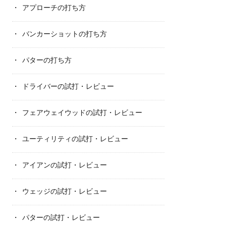
アプローチの打ち方
バンカーショットの打ち方
パターの打ち方
ドライバーの試打・レビュー
フェアウェイウッドの試打・レビュー
ユーティリティの試打・レビュー
アイアンの試打・レビュー
ウェッジの試打・レビュー
パターの試打・レビュー