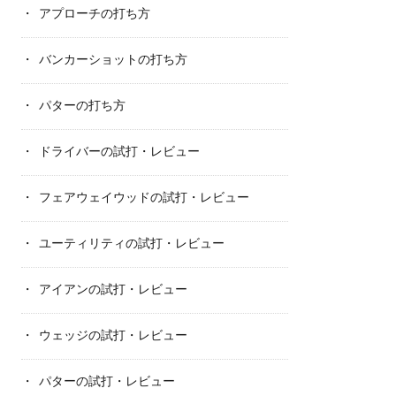
アプローチの打ち方
バンカーショットの打ち方
パターの打ち方
ドライバーの試打・レビュー
フェアウェイウッドの試打・レビュー
ユーティリティの試打・レビュー
アイアンの試打・レビュー
ウェッジの試打・レビュー
パターの試打・レビュー