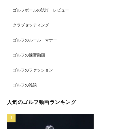
ゴルフボールの試打・レビュー
クラブセッティング
ゴルフのルール・マナー
ゴルフの練習動画
ゴルフのファッション
ゴルフの雑談
人気のゴルフ動画ランキング