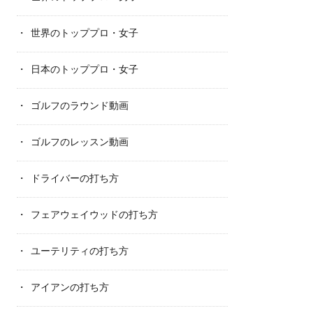
世界のトッププロ・女子
日本のトッププロ・女子
ゴルフのラウンド動画
ゴルフのレッスン動画
ドライバーの打ち方
フェアウェイウッドの打ち方
ユーテリティの打ち方
アイアンの打ち方