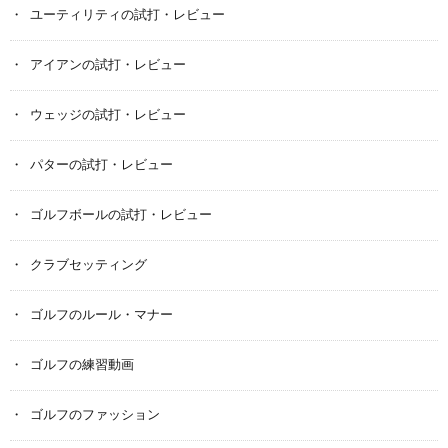
ユーティリティの試打・レビュー
アイアンの試打・レビュー
ウェッジの試打・レビュー
パターの試打・レビュー
ゴルフボールの試打・レビュー
クラブセッティング
ゴルフのルール・マナー
ゴルフの練習動画
ゴルフのファッション