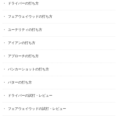
ドライバーの打ち方
フェアウェイウッドの打ち方
ユーテリティの打ち方
アイアンの打ち方
アプローチの打ち方
バンカーショットの打ち方
パターの打ち方
ドライバーの試打・レビュー
フェアウェイウッドの試打・レビュー