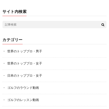
サイト内検索
カテゴリー
世界のトッププロ・男子
世界のトッププロ・女子
日本のトッププロ・女子
ゴルフのラウンド動画
ゴルフのレッスン動画