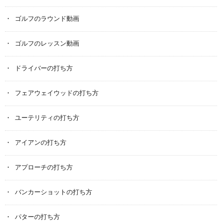
ゴルフのラウンド動画
ゴルフのレッスン動画
ドライバーの打ち方
フェアウェイウッドの打ち方
ユーテリティの打ち方
アイアンの打ち方
アプローチの打ち方
バンカーショットの打ち方
パターの打ち方