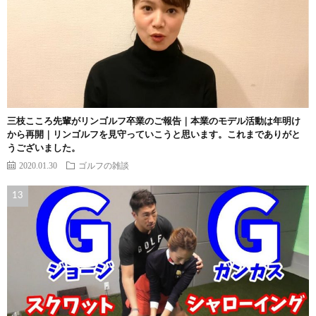
三枝こころ先輩がリンゴルフ卒業のご報告｜本業のモデル活動は年明け
から再開｜リンゴルフを見守っていこうと思います。これまでありがと
うございました。
2020.01.30
ゴルフの雑談