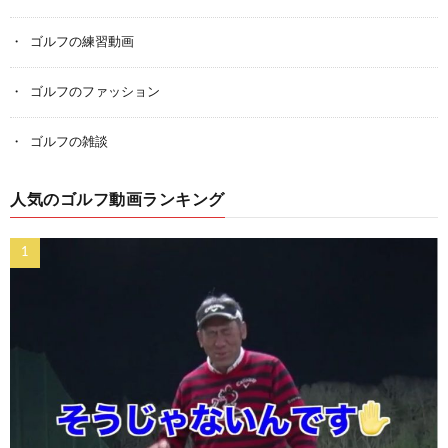
ゴルフの練習動画
ゴルフのファッション
ゴルフの雑談
人気のゴルフ動画ランキング