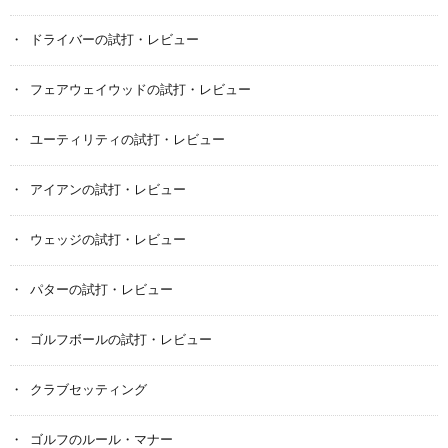
ドライバーの試打・レビュー
フェアウェイウッドの試打・レビュー
ユーティリティの試打・レビュー
アイアンの試打・レビュー
ウェッジの試打・レビュー
パターの試打・レビュー
ゴルフボールの試打・レビュー
クラブセッティング
ゴルフのルール・マナー