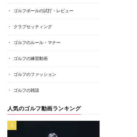
ゴルフボールの試打・レビュー
クラブセッティング
ゴルフのルール・マナー
ゴルフの練習動画
ゴルフのファッション
ゴルフの雑談
人気のゴルフ動画ランキング