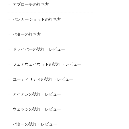
アプローチの打ち方
バンカーショットの打ち方
パターの打ち方
ドライバーの試打・レビュー
フェアウェイウッドの試打・レビュー
ユーティリティの試打・レビュー
アイアンの試打・レビュー
ウェッジの試打・レビュー
パターの試打・レビュー