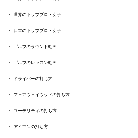
世界のトッププロ・女子
日本のトッププロ・女子
ゴルフのラウンド動画
ゴルフのレッスン動画
ドライバーの打ち方
フェアウェイウッドの打ち方
ユーテリティの打ち方
アイアンの打ち方