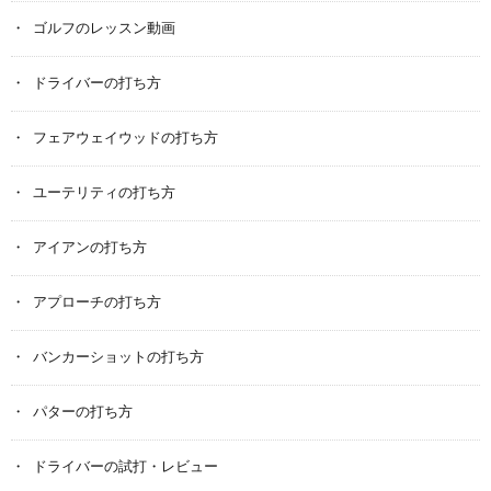
ゴルフのレッスン動画
ドライバーの打ち方
フェアウェイウッドの打ち方
ユーテリティの打ち方
アイアンの打ち方
アプローチの打ち方
バンカーショットの打ち方
パターの打ち方
ドライバーの試打・レビュー