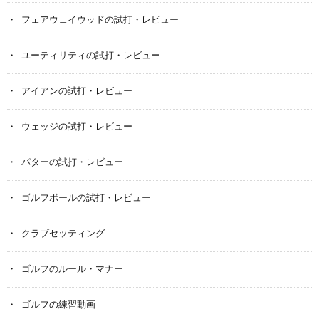
フェアウェイウッドの試打・レビュー
ユーティリティの試打・レビュー
アイアンの試打・レビュー
ウェッジの試打・レビュー
パターの試打・レビュー
ゴルフボールの試打・レビュー
クラブセッティング
ゴルフのルール・マナー
ゴルフの練習動画