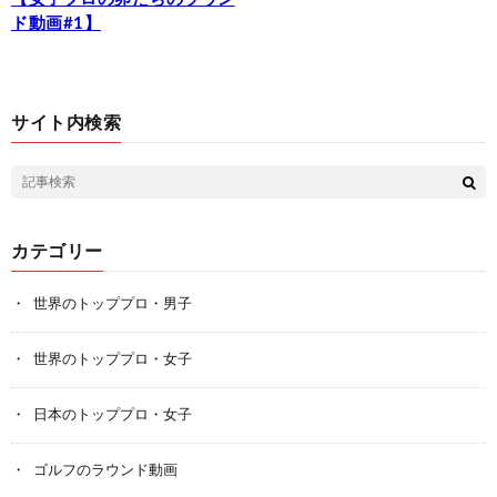
ド動画#1】
サイト内検索
カテゴリー
世界のトッププロ・男子
世界のトッププロ・女子
日本のトッププロ・女子
ゴルフのラウンド動画