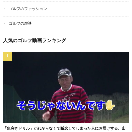
ゴルフのファッション
ゴルフの雑談
人気のゴルフ動画ランキング
「魚突きドリル」がわからなくて断念してしまった人にお届けする、山