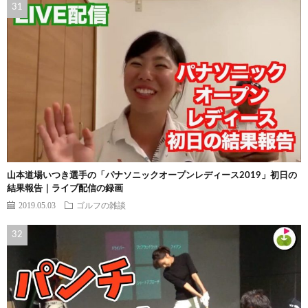
山本道場いつき選手の「パナソニックオープンレディース2019」初日の
結果報告｜ライブ配信の録画
2019.05.03
ゴルフの雑談