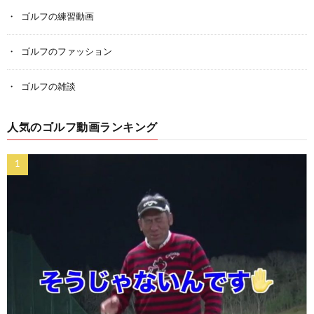
ゴルフの練習動画
ゴルフのファッション
ゴルフの雑談
人気のゴルフ動画ランキング