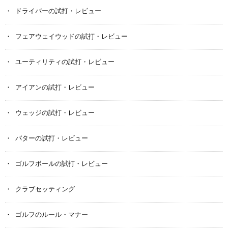
ドライバーの試打・レビュー
フェアウェイウッドの試打・レビュー
ユーティリティの試打・レビュー
アイアンの試打・レビュー
ウェッジの試打・レビュー
パターの試打・レビュー
ゴルフボールの試打・レビュー
クラブセッティング
ゴルフのルール・マナー