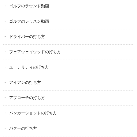
ゴルフのラウンド動画
ゴルフのレッスン動画
ドライバーの打ち方
フェアウェイウッドの打ち方
ユーテリティの打ち方
アイアンの打ち方
アプローチの打ち方
バンカーショットの打ち方
パターの打ち方