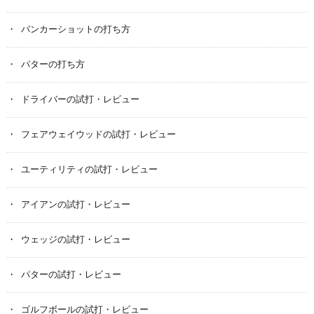
バンカーショットの打ち方
パターの打ち方
ドライバーの試打・レビュー
フェアウェイウッドの試打・レビュー
ユーティリティの試打・レビュー
アイアンの試打・レビュー
ウェッジの試打・レビュー
パターの試打・レビュー
ゴルフボールの試打・レビュー