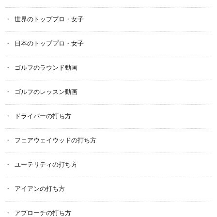
世界のトッププロ・女子
日本のトッププロ・女子
ゴルフのラウンド動画
ゴルフのレッスン動画
ドライバーの打ち方
フェアウェイウッドの打ち方
ユーテリティの打ち方
アイアンの打ち方
アプローチの打ち方