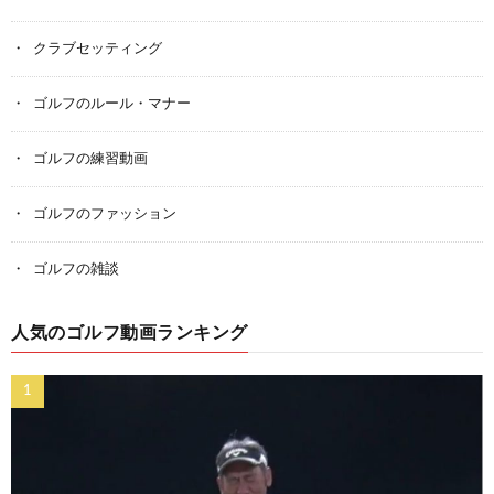
クラブセッティング
ゴルフのルール・マナー
ゴルフの練習動画
ゴルフのファッション
ゴルフの雑談
人気のゴルフ動画ランキング