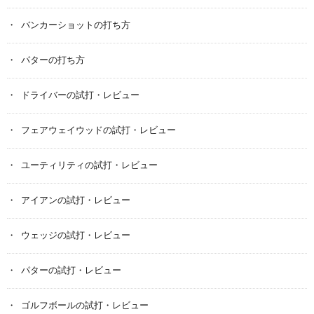
バンカーショットの打ち方
パターの打ち方
ドライバーの試打・レビュー
フェアウェイウッドの試打・レビュー
ユーティリティの試打・レビュー
アイアンの試打・レビュー
ウェッジの試打・レビュー
パターの試打・レビュー
ゴルフボールの試打・レビュー