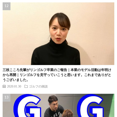
三枝こころ先輩がリンゴルフ卒業のご報告｜本業のモデル活動は年明け
から再開｜リンゴルフを見守っていこうと思います。これまでありがと
うございました。
2020.01.30
ゴルフの雑談