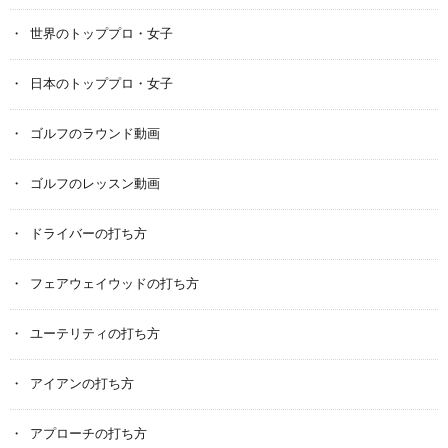
世界のトッププロ・女子
日本のトッププロ・女子
ゴルフのラウンド動画
ゴルフのレッスン動画
ドライバーの打ち方
フェアウェイウッドの打ち方
ユーテリティの打ち方
アイアンの打ち方
アプローチの打ち方