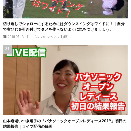
切り返しでシャローにするためにはダウンスイングはワイドに！｜自分
で右ひじを引き付けてタメを作らないように気をつけましょう。
2018.07.13
ゴルフのレッスン動画
山本道場いつき選手の「パナソニックオープンレディース2019」初日の
結果報告｜ライブ配信の録画