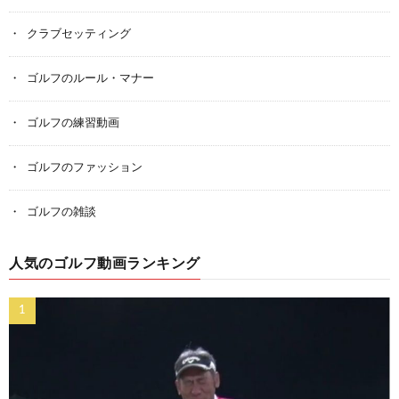
クラブセッティング
ゴルフのルール・マナー
ゴルフの練習動画
ゴルフのファッション
ゴルフの雑談
人気のゴルフ動画ランキング