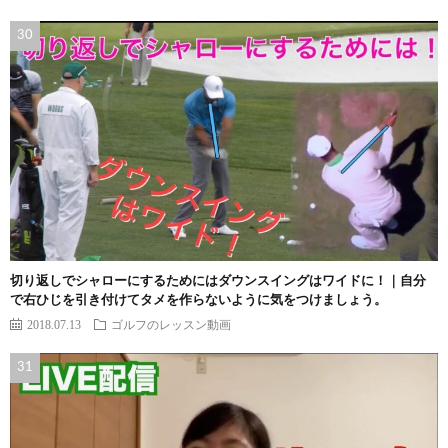
切り返しでシャローにするためにはダウンスイングはワイドに！｜自分
で右ひじを引き付けてタメを作らないように気をつけましょう。
2018.07.13
ゴルフのレッスン動画