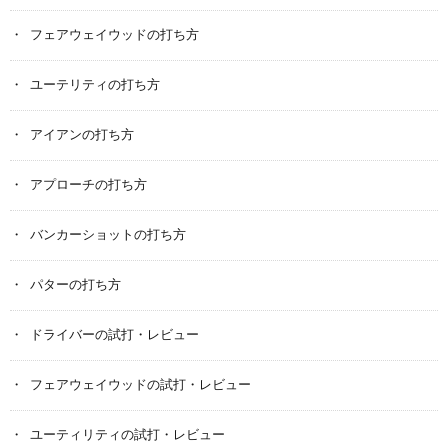
フェアウェイウッドの打ち方
ユーテリティの打ち方
アイアンの打ち方
アプローチの打ち方
バンカーショットの打ち方
パターの打ち方
ドライバーの試打・レビュー
フェアウェイウッドの試打・レビュー
ユーティリティの試打・レビュー