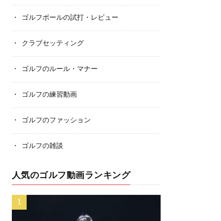
ゴルフボールの試打・レビュー
クラブセッティング
ゴルフのルール・マナー
ゴルフの練習動画
ゴルフのファッション
ゴルフの雑談
人気のゴルフ動画ランキング