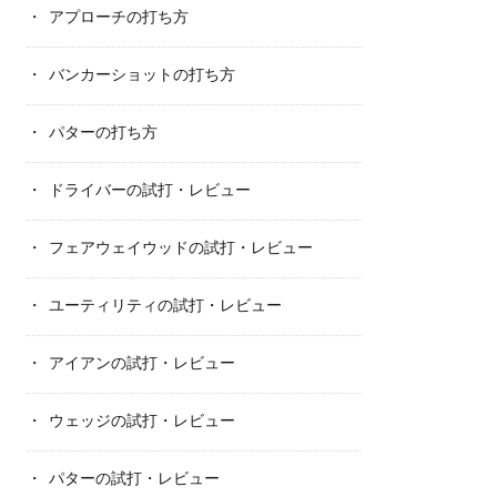
アプローチの打ち方
バンカーショットの打ち方
パターの打ち方
ドライバーの試打・レビュー
フェアウェイウッドの試打・レビュー
ユーティリティの試打・レビュー
アイアンの試打・レビュー
ウェッジの試打・レビュー
パターの試打・レビュー