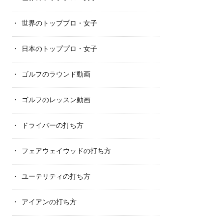
世界のトッププロ・女子
日本のトッププロ・女子
ゴルフのラウンド動画
ゴルフのレッスン動画
ドライバーの打ち方
フェアウェイウッドの打ち方
ユーテリティの打ち方
アイアンの打ち方