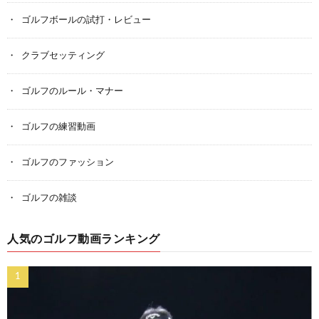
ゴルフボールの試打・レビュー
クラブセッティング
ゴルフのルール・マナー
ゴルフの練習動画
ゴルフのファッション
ゴルフの雑談
人気のゴルフ動画ランキング