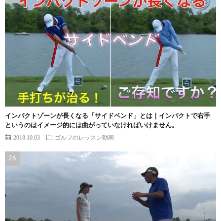
インパクトゾーンが長くなる「サイドベンド」とは｜インパクトで右手
というのはイメージ的には曲がっていなければいけません。
2018.10.03
ゴルフのレッスン動画