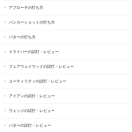
アプローチの打ち方
バンカーショットの打ち方
パターの打ち方
ドライバーの試打・レビュー
フェアウェイウッドの試打・レビュー
ユーティリティの試打・レビュー
アイアンの試打・レビュー
ウェッジの試打・レビュー
パターの試打・レビュー