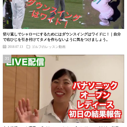
切り返しでシャローにするためにはダウンスイングはワイドに！｜自分
で右ひじを引き付けてタメを作らないように気をつけましょう。
2018.07.13
ゴルフのレッスン動画