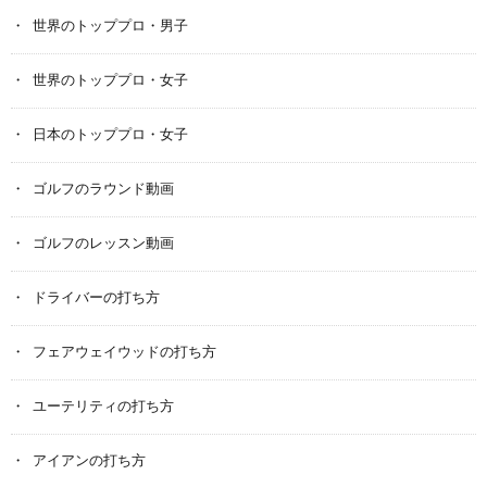
世界のトッププロ・男子
世界のトッププロ・女子
日本のトッププロ・女子
ゴルフのラウンド動画
ゴルフのレッスン動画
ドライバーの打ち方
フェアウェイウッドの打ち方
ユーテリティの打ち方
アイアンの打ち方