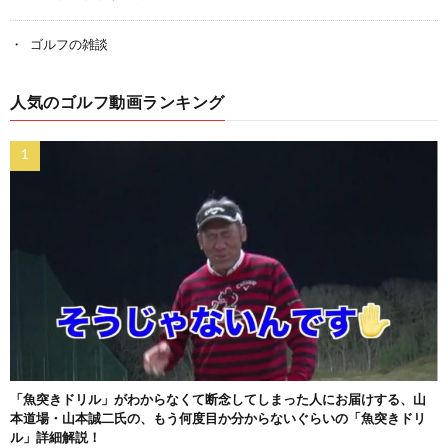
ゴルフの雑談
人気のゴルフ動画ランキング
「魚突きドリル」がわからなくて断念してしまった人にお届けする、山
本道場・山本誠二氏の、もう何度目か分からないぐらいの「魚突きドリ
ル」詳細解説！