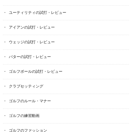
ユーティリティの試打・レビュー
アイアンの試打・レビュー
ウェッジの試打・レビュー
パターの試打・レビュー
ゴルフボールの試打・レビュー
クラブセッティング
ゴルフのルール・マナー
ゴルフの練習動画
ゴルフのファッション