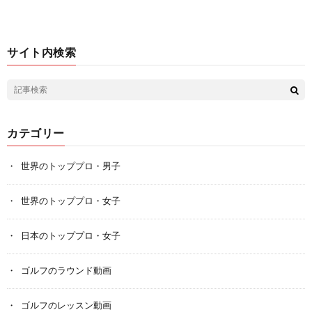
サイト内検索
カテゴリー
世界のトッププロ・男子
世界のトッププロ・女子
日本のトッププロ・女子
ゴルフのラウンド動画
ゴルフのレッスン動画