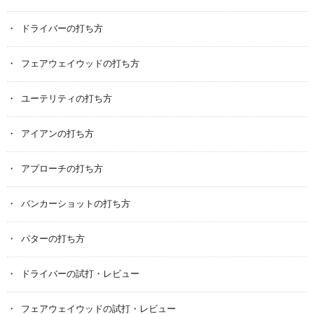
ドライバーの打ち方
フェアウェイウッドの打ち方
ユーテリティの打ち方
アイアンの打ち方
アプローチの打ち方
バンカーショットの打ち方
パターの打ち方
ドライバーの試打・レビュー
フェアウェイウッドの試打・レビュー