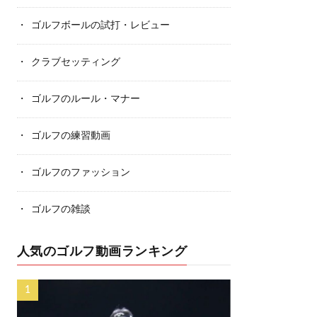
ゴルフボールの試打・レビュー
クラブセッティング
ゴルフのルール・マナー
ゴルフの練習動画
ゴルフのファッション
ゴルフの雑談
人気のゴルフ動画ランキング