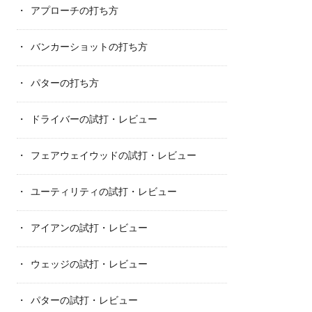
アプローチの打ち方
バンカーショットの打ち方
パターの打ち方
ドライバーの試打・レビュー
フェアウェイウッドの試打・レビュー
ユーティリティの試打・レビュー
アイアンの試打・レビュー
ウェッジの試打・レビュー
パターの試打・レビュー