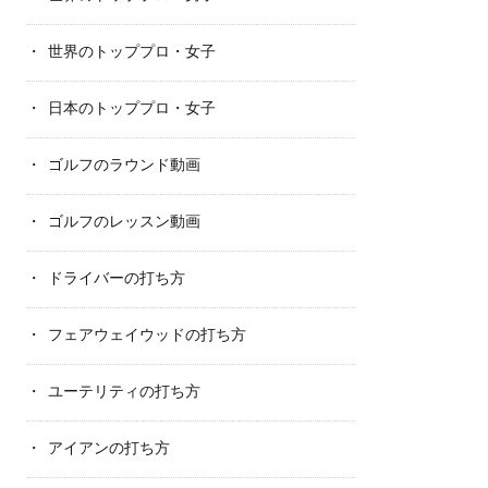
世界のトッププロ・女子
日本のトッププロ・女子
ゴルフのラウンド動画
ゴルフのレッスン動画
ドライバーの打ち方
フェアウェイウッドの打ち方
ユーテリティの打ち方
アイアンの打ち方