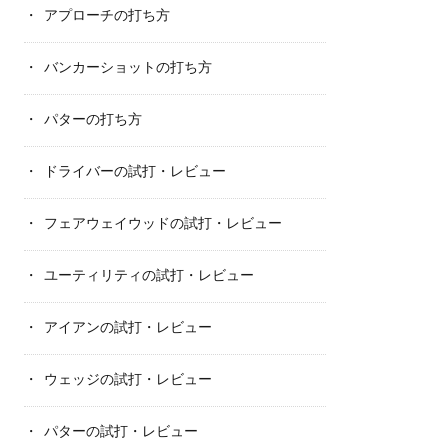
アプローチの打ち方
バンカーショットの打ち方
パターの打ち方
ドライバーの試打・レビュー
フェアウェイウッドの試打・レビュー
ユーティリティの試打・レビュー
アイアンの試打・レビュー
ウェッジの試打・レビュー
パターの試打・レビュー