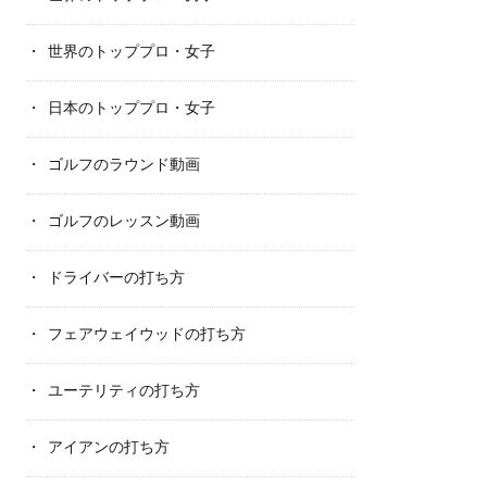
世界のトッププロ・女子
日本のトッププロ・女子
ゴルフのラウンド動画
ゴルフのレッスン動画
ドライバーの打ち方
フェアウェイウッドの打ち方
ユーテリティの打ち方
アイアンの打ち方