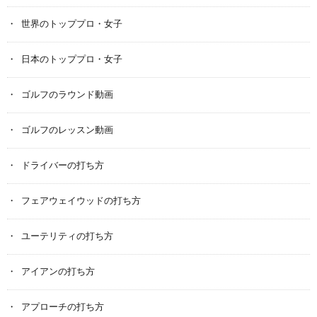
世界のトッププロ・女子
日本のトッププロ・女子
ゴルフのラウンド動画
ゴルフのレッスン動画
ドライバーの打ち方
フェアウェイウッドの打ち方
ユーテリティの打ち方
アイアンの打ち方
アプローチの打ち方