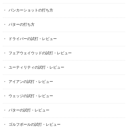
バンカーショットの打ち方
パターの打ち方
ドライバーの試打・レビュー
フェアウェイウッドの試打・レビュー
ユーティリティの試打・レビュー
アイアンの試打・レビュー
ウェッジの試打・レビュー
パターの試打・レビュー
ゴルフボールの試打・レビュー