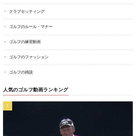
クラブセッティング
ゴルフのルール・マナー
ゴルフの練習動画
ゴルフのファッション
ゴルフの雑談
人気のゴルフ動画ランキング