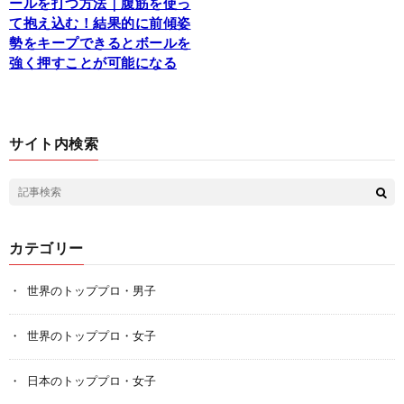
ールを打つ方法｜腹筋を使っ
て抱え込む！結果的に前傾姿
勢をキープできるとボールを
強く押すことが可能になる
サイト内検索
カテゴリー
世界のトッププロ・男子
世界のトッププロ・女子
日本のトッププロ・女子