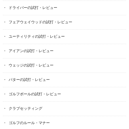
ドライバーの試打・レビュー
フェアウェイウッドの試打・レビュー
ユーティリティの試打・レビュー
アイアンの試打・レビュー
ウェッジの試打・レビュー
パターの試打・レビュー
ゴルフボールの試打・レビュー
クラブセッティング
ゴルフのルール・マナー