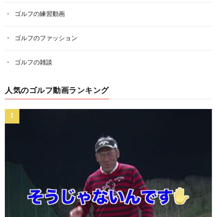
ゴルフの練習動画
ゴルフのファッション
ゴルフの雑談
人気のゴルフ動画ランキング