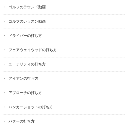
ゴルフのラウンド動画
ゴルフのレッスン動画
ドライバーの打ち方
フェアウェイウッドの打ち方
ユーテリティの打ち方
アイアンの打ち方
アプローチの打ち方
バンカーショットの打ち方
パターの打ち方