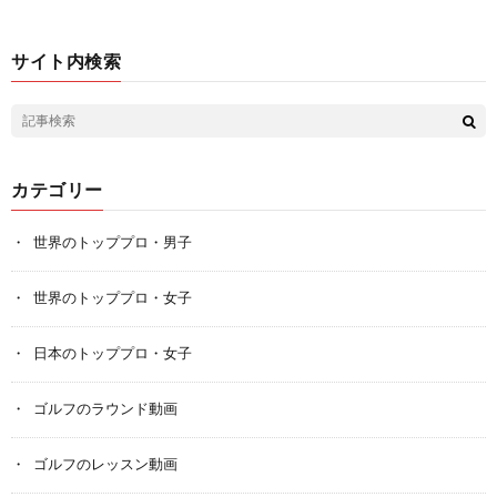
サイト内検索
カテゴリー
世界のトッププロ・男子
世界のトッププロ・女子
日本のトッププロ・女子
ゴルフのラウンド動画
ゴルフのレッスン動画