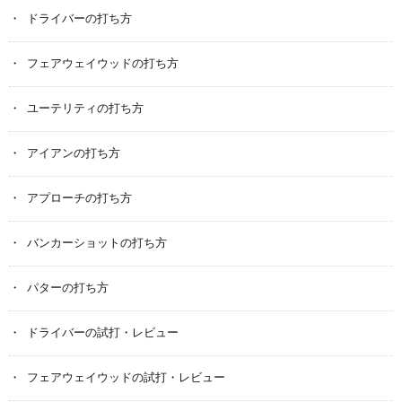
ドライバーの打ち方
フェアウェイウッドの打ち方
ユーテリティの打ち方
アイアンの打ち方
アプローチの打ち方
バンカーショットの打ち方
パターの打ち方
ドライバーの試打・レビュー
フェアウェイウッドの試打・レビュー