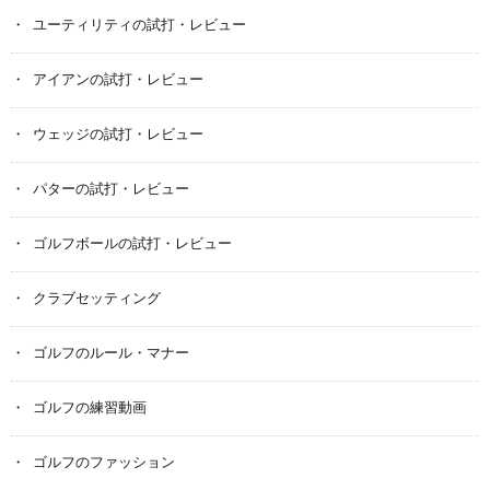
ユーティリティの試打・レビュー
アイアンの試打・レビュー
ウェッジの試打・レビュー
パターの試打・レビュー
ゴルフボールの試打・レビュー
クラブセッティング
ゴルフのルール・マナー
ゴルフの練習動画
ゴルフのファッション