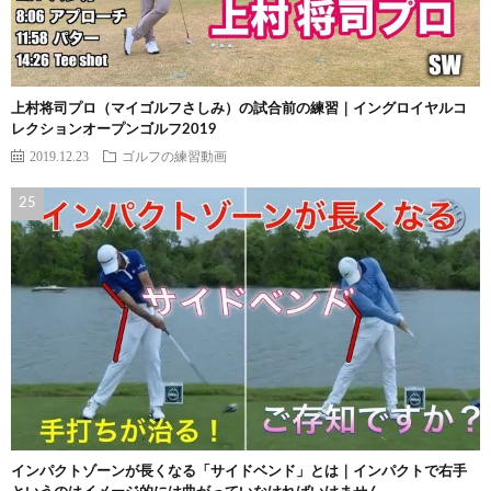
上村将司プロ（マイゴルフさしみ）の試合前の練習｜イングロイヤルコ
レクションオープンゴルフ2019
2019.12.23
ゴルフの練習動画
インパクトゾーンが長くなる「サイドベンド」とは｜インパクトで右手