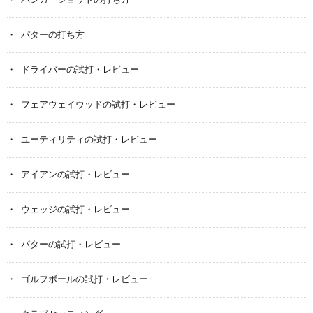
バンカーショットの打ち方
パターの打ち方
ドライバーの試打・レビュー
フェアウェイウッドの試打・レビュー
ユーティリティの試打・レビュー
アイアンの試打・レビュー
ウェッジの試打・レビュー
パターの試打・レビュー
ゴルフボールの試打・レビュー