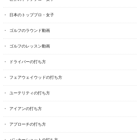
日本のトッププロ・女子
ゴルフのラウンド動画
ゴルフのレッスン動画
ドライバーの打ち方
フェアウェイウッドの打ち方
ユーテリティの打ち方
アイアンの打ち方
アプローチの打ち方