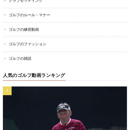
クラブセッティング
ゴルフのルール・マナー
ゴルフの練習動画
ゴルフのファッション
ゴルフの雑談
人気のゴルフ動画ランキング