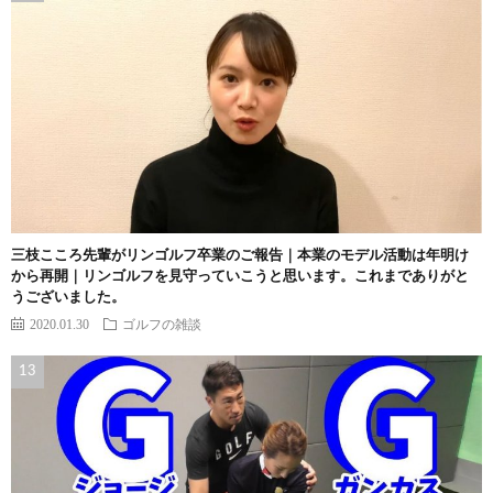
三枝こころ先輩がリンゴルフ卒業のご報告｜本業のモデル活動は年明け
から再開｜リンゴルフを見守っていこうと思います。これまでありがと
うございました。
2020.01.30
ゴルフの雑談