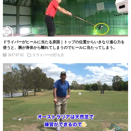
ドライバーがヒールに当たる原因｜トップの位置からいきなり遠心力を
使うと、腕が身体から離れてしまうのでヒールに当たってしまう。
2017.07.02
ドライバーの打ち方