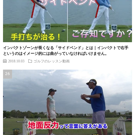
インパクトゾーンが長くなる「サイドベンド」とは｜インパクトで右手
というのはイメージ的には曲がっていなければいけません。
2018.10.03
ゴルフのレッスン動画