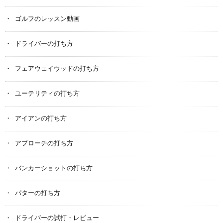
ゴルフのレッスン動画
ドライバーの打ち方
フェアウェイウッドの打ち方
ユーテリティの打ち方
アイアンの打ち方
アプローチの打ち方
バンカーショットの打ち方
パターの打ち方
ドライバーの試打・レビュー