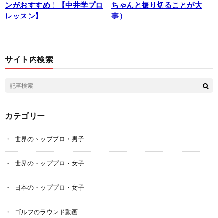
ンがおすすめ！【中井学プロ
ちゃんと振り切ることが大
レッスン】
事）
サイト内検索
カテゴリー
世界のトッププロ・男子
世界のトッププロ・女子
日本のトッププロ・女子
ゴルフのラウンド動画