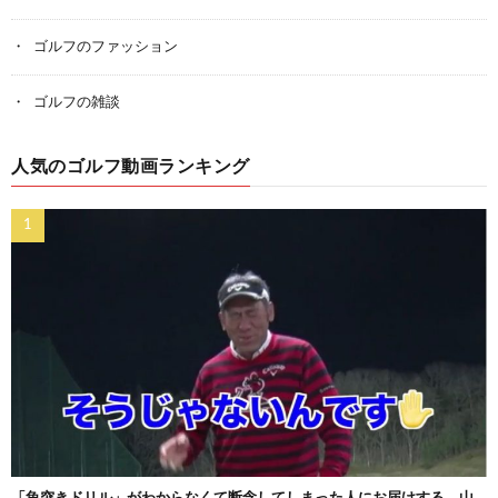
ゴルフのファッション
ゴルフの雑談
人気のゴルフ動画ランキング