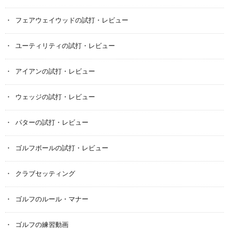
フェアウェイウッドの試打・レビュー
ユーティリティの試打・レビュー
アイアンの試打・レビュー
ウェッジの試打・レビュー
パターの試打・レビュー
ゴルフボールの試打・レビュー
クラブセッティング
ゴルフのルール・マナー
ゴルフの練習動画