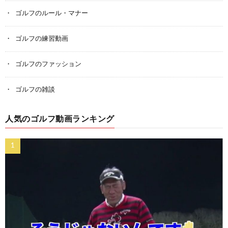
ゴルフのルール・マナー
ゴルフの練習動画
ゴルフのファッション
ゴルフの雑談
人気のゴルフ動画ランキング