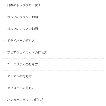
日本のトッププロ・女子
ゴルフのラウンド動画
ゴルフのレッスン動画
ドライバーの打ち方
フェアウェイウッドの打ち方
ユーテリティの打ち方
アイアンの打ち方
アプローチの打ち方
バンカーショットの打ち方