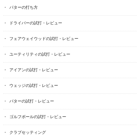
パターの打ち方
ドライバーの試打・レビュー
フェアウェイウッドの試打・レビュー
ユーティリティの試打・レビュー
アイアンの試打・レビュー
ウェッジの試打・レビュー
パターの試打・レビュー
ゴルフボールの試打・レビュー
クラブセッティング