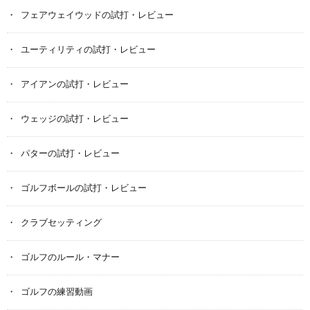
フェアウェイウッドの試打・レビュー
ユーティリティの試打・レビュー
アイアンの試打・レビュー
ウェッジの試打・レビュー
パターの試打・レビュー
ゴルフボールの試打・レビュー
クラブセッティング
ゴルフのルール・マナー
ゴルフの練習動画