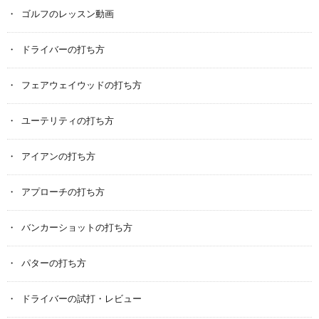
ゴルフのレッスン動画
ドライバーの打ち方
フェアウェイウッドの打ち方
ユーテリティの打ち方
アイアンの打ち方
アプローチの打ち方
バンカーショットの打ち方
パターの打ち方
ドライバーの試打・レビュー