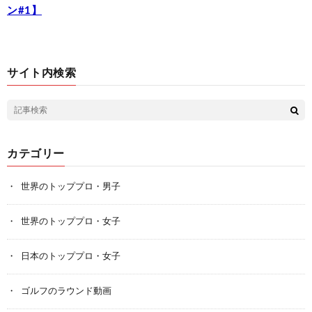
ン#1】
サイト内検索
カテゴリー
世界のトッププロ・男子
世界のトッププロ・女子
日本のトッププロ・女子
ゴルフのラウンド動画