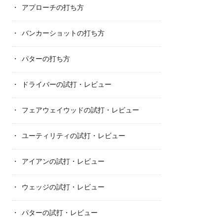
アプローチの打ち方
バンカーショットの打ち方
パターの打ち方
ドライバーの試打・レビュー
フェアウェイウッドの試打・レビュー
ユーティリティの試打・レビュー
アイアンの試打・レビュー
ウェッジの試打・レビュー
パターの試打・レビュー