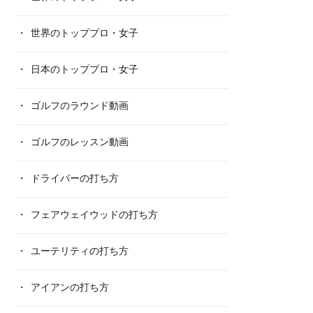
世界のトッププロ・女子
日本のトッププロ・女子
ゴルフのラウンド動画
ゴルフのレッスン動画
ドライバーの打ち方
フェアウェイウッドの打ち方
ユーテリティの打ち方
アイアンの打ち方