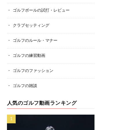
ゴルフボールの試打・レビュー
クラブセッティング
ゴルフのルール・マナー
ゴルフの練習動画
ゴルフのファッション
ゴルフの雑談
人気のゴルフ動画ランキング