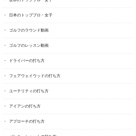
世界のトッププロ・女子
日本のトッププロ・女子
ゴルフのラウンド動画
ゴルフのレッスン動画
ドライバーの打ち方
フェアウェイウッドの打ち方
ユーテリティの打ち方
アイアンの打ち方
アプローチの打ち方