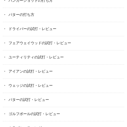
バンカーショットの打ち方
パターの打ち方
ドライバーの試打・レビュー
フェアウェイウッドの試打・レビュー
ユーティリティの試打・レビュー
アイアンの試打・レビュー
ウェッジの試打・レビュー
パターの試打・レビュー
ゴルフボールの試打・レビュー