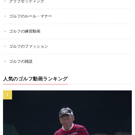
クラブセッティング
ゴルフのルール・マナー
ゴルフの練習動画
ゴルフのファッション
ゴルフの雑談
人気のゴルフ動画ランキング