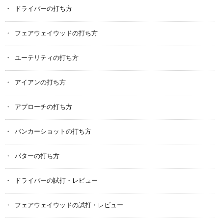
ドライバーの打ち方
フェアウェイウッドの打ち方
ユーテリティの打ち方
アイアンの打ち方
アプローチの打ち方
バンカーショットの打ち方
パターの打ち方
ドライバーの試打・レビュー
フェアウェイウッドの試打・レビュー