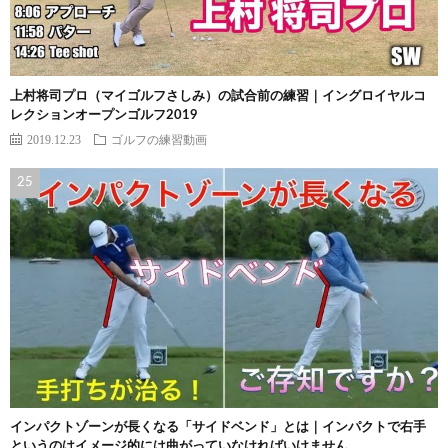
上村将司プロ（マイゴルフさしみ）の試合前の練習｜イングロイヤルコ
レクションオープンゴルフ2019
2019.12.23
ゴルフの練習動画
インパクトゾーンが長くなる「サイドベンド」とは｜インパクトで右手
というのはイメージ的には曲がっていなければいけません。