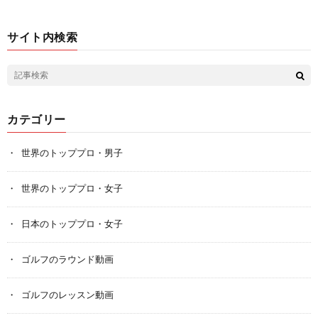
サイト内検索
カテゴリー
世界のトッププロ・男子
世界のトッププロ・女子
日本のトッププロ・女子
ゴルフのラウンド動画
ゴルフのレッスン動画