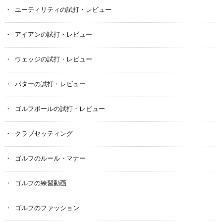
ユーティリティの試打・レビュー
アイアンの試打・レビュー
ウェッジの試打・レビュー
パターの試打・レビュー
ゴルフボールの試打・レビュー
クラブセッティング
ゴルフのルール・マナー
ゴルフの練習動画
ゴルフのファッション