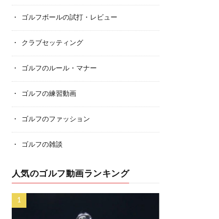
ゴルフボールの試打・レビュー
クラブセッティング
ゴルフのルール・マナー
ゴルフの練習動画
ゴルフのファッション
ゴルフの雑談
人気のゴルフ動画ランキング