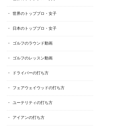
世界のトッププロ・女子
日本のトッププロ・女子
ゴルフのラウンド動画
ゴルフのレッスン動画
ドライバーの打ち方
フェアウェイウッドの打ち方
ユーテリティの打ち方
アイアンの打ち方