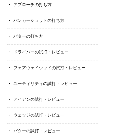
アプローチの打ち方
バンカーショットの打ち方
パターの打ち方
ドライバーの試打・レビュー
フェアウェイウッドの試打・レビュー
ユーティリティの試打・レビュー
アイアンの試打・レビュー
ウェッジの試打・レビュー
パターの試打・レビュー