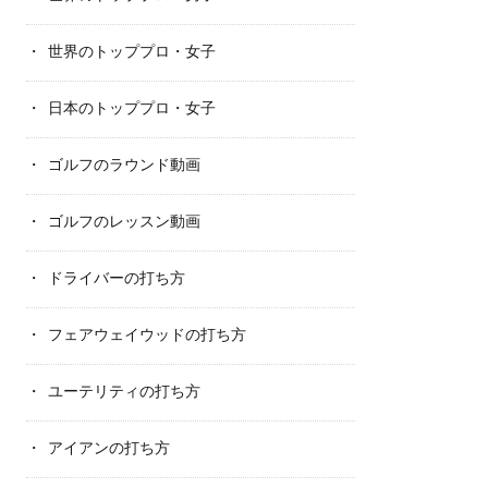
世界のトッププロ・女子
日本のトッププロ・女子
ゴルフのラウンド動画
ゴルフのレッスン動画
ドライバーの打ち方
フェアウェイウッドの打ち方
ユーテリティの打ち方
アイアンの打ち方