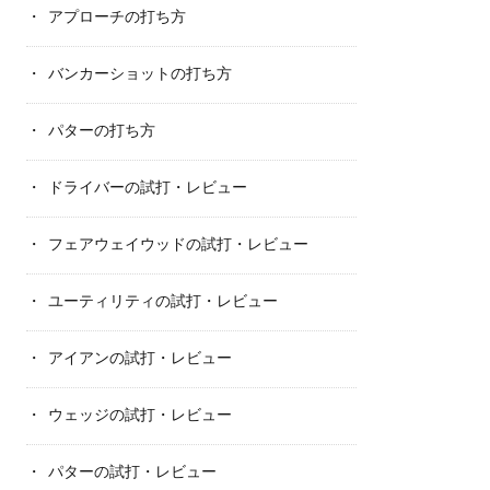
アプローチの打ち方
バンカーショットの打ち方
パターの打ち方
ドライバーの試打・レビュー
フェアウェイウッドの試打・レビュー
ユーティリティの試打・レビュー
アイアンの試打・レビュー
ウェッジの試打・レビュー
パターの試打・レビュー