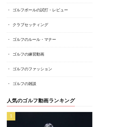
ゴルフボールの試打・レビュー
クラブセッティング
ゴルフのルール・マナー
ゴルフの練習動画
ゴルフのファッション
ゴルフの雑談
人気のゴルフ動画ランキング