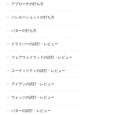
アプローチの打ち方
バンカーショットの打ち方
パターの打ち方
ドライバーの試打・レビュー
フェアウェイウッドの試打・レビュー
ユーティリティの試打・レビュー
アイアンの試打・レビュー
ウェッジの試打・レビュー
パターの試打・レビュー