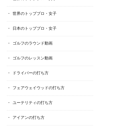
世界のトッププロ・女子
日本のトッププロ・女子
ゴルフのラウンド動画
ゴルフのレッスン動画
ドライバーの打ち方
フェアウェイウッドの打ち方
ユーテリティの打ち方
アイアンの打ち方