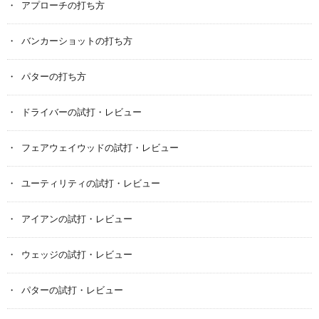
アプローチの打ち方
バンカーショットの打ち方
パターの打ち方
ドライバーの試打・レビュー
フェアウェイウッドの試打・レビュー
ユーティリティの試打・レビュー
アイアンの試打・レビュー
ウェッジの試打・レビュー
パターの試打・レビュー