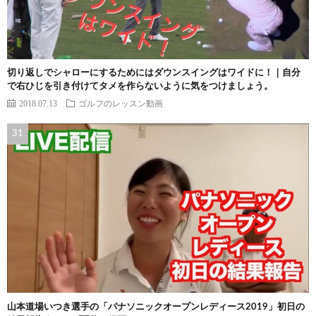
切り返しでシャローにするためにはダウンスイングはワイドに！｜自分
で右ひじを引き付けてタメを作らないように気をつけましょう。
2018.07.13
ゴルフのレッスン動画
山本道場いつき選手の「パナソニックオープンレディース2019」初日の