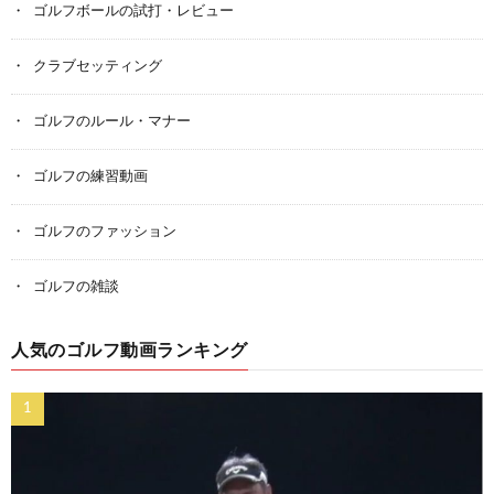
ゴルフボールの試打・レビュー
クラブセッティング
ゴルフのルール・マナー
ゴルフの練習動画
ゴルフのファッション
ゴルフの雑談
人気のゴルフ動画ランキング