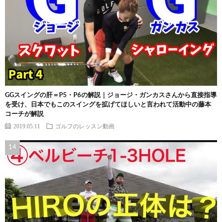
GGスイングの肝＝P5・P6の解説｜ジョージ・ガンカスさんから直接指導
を受け、日本でもこのスイングを拡げてほしいと言われて活動中の藤本
コーチが解説
2019.05.11
ゴルフのレッスン動画