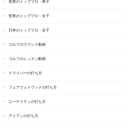
世界のトッププロ・男子
世界のトッププロ・女子
日本のトッププロ・女子
ゴルフのラウンド動画
ゴルフのレッスン動画
ドライバーの打ち方
フェアウェイウッドの打ち方
ユーテリティの打ち方
アイアンの打ち方