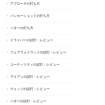
アプローチの打ち方
バンカーショットの打ち方
パターの打ち方
ドライバーの試打・レビュー
フェアウェイウッドの試打・レビュー
ユーティリティの試打・レビュー
アイアンの試打・レビュー
ウェッジの試打・レビュー
パターの試打・レビュー