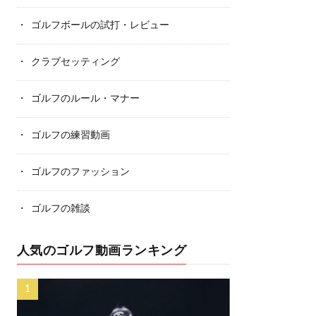
ゴルフボールの試打・レビュー
クラブセッティング
ゴルフのルール・マナー
ゴルフの練習動画
ゴルフのファッション
ゴルフの雑談
人気のゴルフ動画ランキング