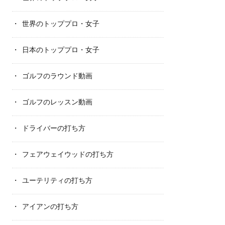
世界のトッププロ・女子
日本のトッププロ・女子
ゴルフのラウンド動画
ゴルフのレッスン動画
ドライバーの打ち方
フェアウェイウッドの打ち方
ユーテリティの打ち方
アイアンの打ち方