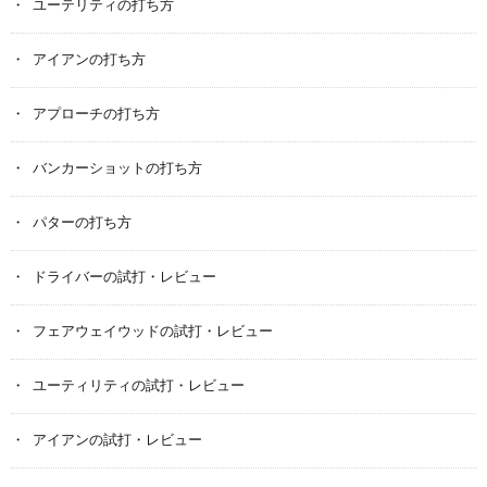
ユーテリティの打ち方
アイアンの打ち方
アプローチの打ち方
バンカーショットの打ち方
パターの打ち方
ドライバーの試打・レビュー
フェアウェイウッドの試打・レビュー
ユーティリティの試打・レビュー
アイアンの試打・レビュー