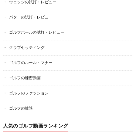
ウェッジの試打・レビュー
パターの試打・レビュー
ゴルフボールの試打・レビュー
クラブセッティング
ゴルフのルール・マナー
ゴルフの練習動画
ゴルフのファッション
ゴルフの雑談
人気のゴルフ動画ランキング