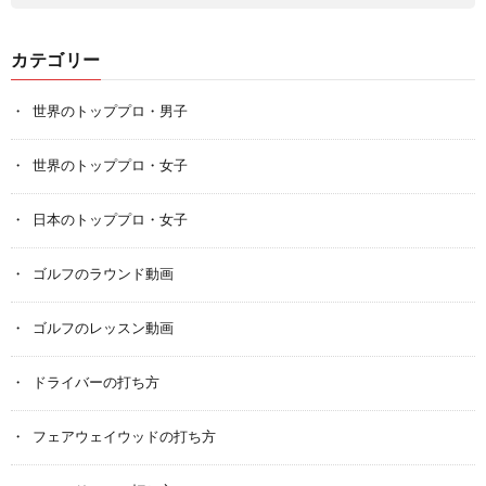
カテゴリー
世界のトッププロ・男子
世界のトッププロ・女子
日本のトッププロ・女子
ゴルフのラウンド動画
ゴルフのレッスン動画
ドライバーの打ち方
フェアウェイウッドの打ち方