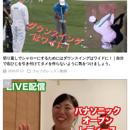
切り返しでシャローにするためにはダウンスイングはワイドに！｜自分
で右ひじを引き付けてタメを作らないように気をつけましょう。
2018.07.13
ゴルフのレッスン動画