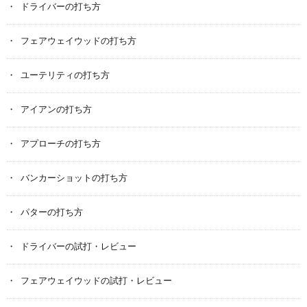
ドライバーの打ち方
フェアウェイウッドの打ち方
ユーテリティの打ち方
アイアンの打ち方
アプローチの打ち方
バンカーショットの打ち方
パターの打ち方
ドライバーの試打・レビュー
フェアウェイウッドの試打・レビュー