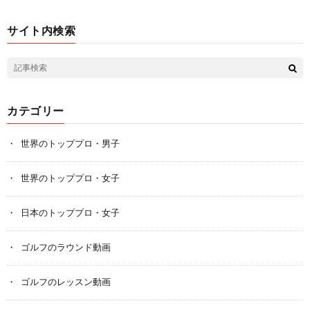
サイト内検索
カテゴリー
世界のトッププロ・男子
世界のトッププロ・女子
日本のトッププロ・女子
ゴルフのラウンド動画
ゴルフのレッスン動画