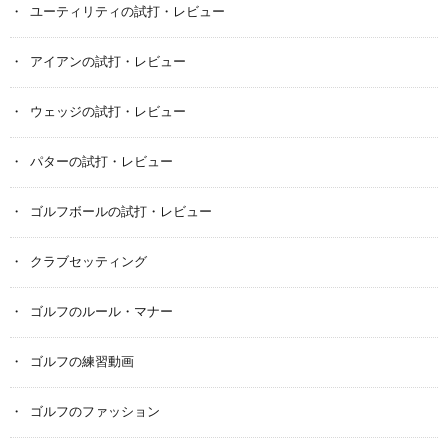
ユーティリティの試打・レビュー
アイアンの試打・レビュー
ウェッジの試打・レビュー
パターの試打・レビュー
ゴルフボールの試打・レビュー
クラブセッティング
ゴルフのルール・マナー
ゴルフの練習動画
ゴルフのファッション