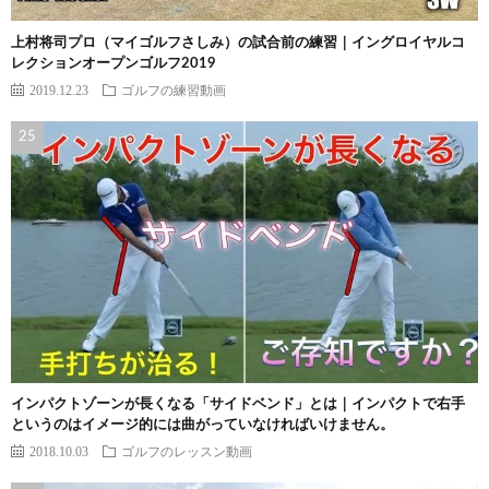
上村将司プロ（マイゴルフさしみ）の試合前の練習｜イングロイヤルコ
レクションオープンゴルフ2019
2019.12.23
ゴルフの練習動画
インパクトゾーンが長くなる「サイドベンド」とは｜インパクトで右手
というのはイメージ的には曲がっていなければいけません。
2018.10.03
ゴルフのレッスン動画