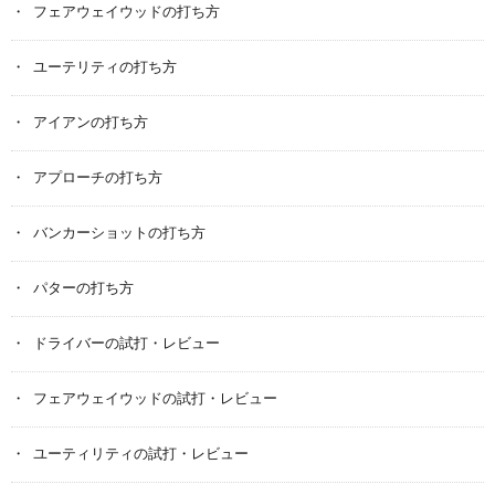
フェアウェイウッドの打ち方
ユーテリティの打ち方
アイアンの打ち方
アプローチの打ち方
バンカーショットの打ち方
パターの打ち方
ドライバーの試打・レビュー
フェアウェイウッドの試打・レビュー
ユーティリティの試打・レビュー