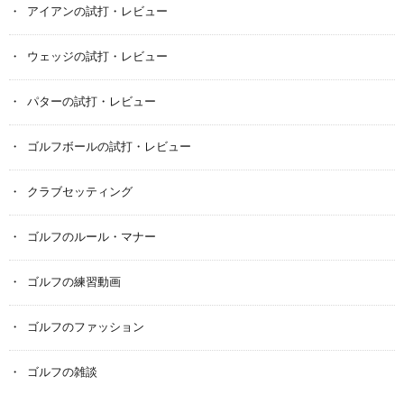
アイアンの試打・レビュー
ウェッジの試打・レビュー
パターの試打・レビュー
ゴルフボールの試打・レビュー
クラブセッティング
ゴルフのルール・マナー
ゴルフの練習動画
ゴルフのファッション
ゴルフの雑談