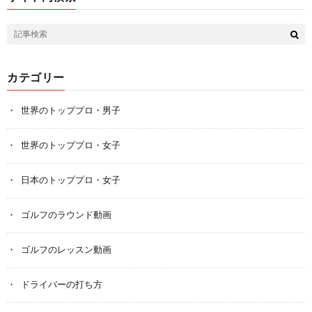
カテゴリー
世界のトッププロ・男子
世界のトッププロ・女子
日本のトッププロ・女子
ゴルフのラウンド動画
ゴルフのレッスン動画
ドライバーの打ち方