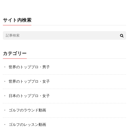
サイト内検索
カテゴリー
世界のトッププロ・男子
世界のトッププロ・女子
日本のトッププロ・女子
ゴルフのラウンド動画
ゴルフのレッスン動画