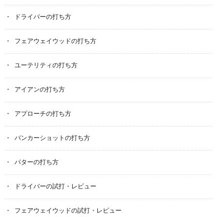
ドライバーの打ち方
フェアウェイウッドの打ち方
ユーテリティの打ち方
アイアンの打ち方
アプローチの打ち方
バンカーショットの打ち方
パターの打ち方
ドライバーの試打・レビュー
フェアウェイウッドの試打・レビュー