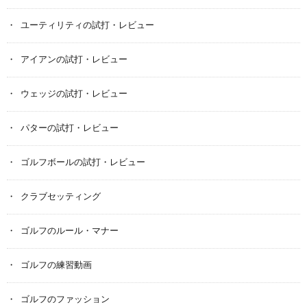
ユーティリティの試打・レビュー
アイアンの試打・レビュー
ウェッジの試打・レビュー
パターの試打・レビュー
ゴルフボールの試打・レビュー
クラブセッティング
ゴルフのルール・マナー
ゴルフの練習動画
ゴルフのファッション