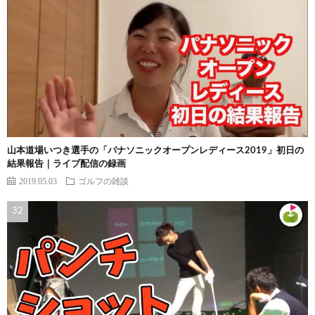
山本道場いつき選手の「パナソニックオープンレディース2019」初日の
結果報告｜ライブ配信の録画
2019.05.03
ゴルフの雑談