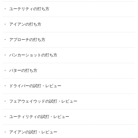
ユーテリティの打ち方
アイアンの打ち方
アプローチの打ち方
バンカーショットの打ち方
パターの打ち方
ドライバーの試打・レビュー
フェアウェイウッドの試打・レビュー
ユーティリティの試打・レビュー
アイアンの試打・レビュー