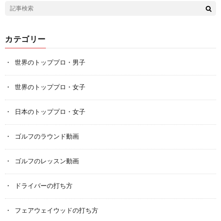
カテゴリー
世界のトッププロ・男子
世界のトッププロ・女子
日本のトッププロ・女子
ゴルフのラウンド動画
ゴルフのレッスン動画
ドライバーの打ち方
フェアウェイウッドの打ち方