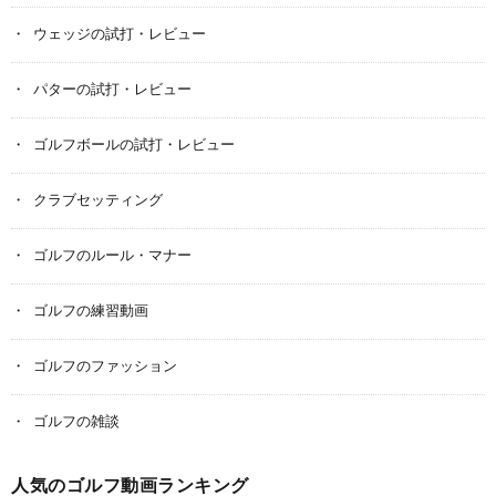
ウェッジの試打・レビュー
パターの試打・レビュー
ゴルフボールの試打・レビュー
クラブセッティング
ゴルフのルール・マナー
ゴルフの練習動画
ゴルフのファッション
ゴルフの雑談
人気のゴルフ動画ランキング