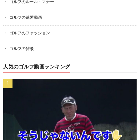
ゴルフのルール・マナー
ゴルフの練習動画
ゴルフのファッション
ゴルフの雑談
人気のゴルフ動画ランキング