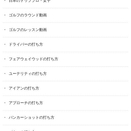
日本のトッププロ・女子
ゴルフのラウンド動画
ゴルフのレッスン動画
ドライバーの打ち方
フェアウェイウッドの打ち方
ユーテリティの打ち方
アイアンの打ち方
アプローチの打ち方
バンカーショットの打ち方