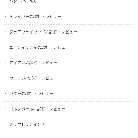
パターの打ち方
ドライバーの試打・レビュー
フェアウェイウッドの試打・レビュー
ユーティリティの試打・レビュー
アイアンの試打・レビュー
ウェッジの試打・レビュー
パターの試打・レビュー
ゴルフボールの試打・レビュー
クラブセッティング