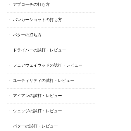
アプローチの打ち方
バンカーショットの打ち方
パターの打ち方
ドライバーの試打・レビュー
フェアウェイウッドの試打・レビュー
ユーティリティの試打・レビュー
アイアンの試打・レビュー
ウェッジの試打・レビュー
パターの試打・レビュー