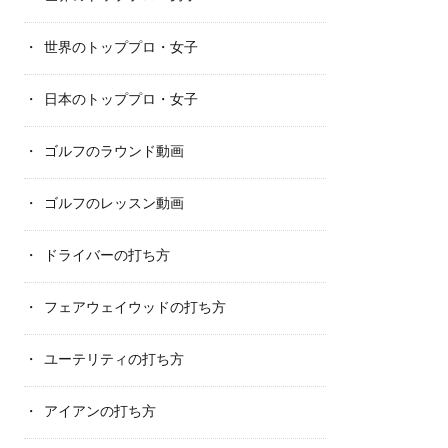
世界のトッププロ・女子
日本のトッププロ・女子
ゴルフのラウンド動画
ゴルフのレッスン動画
ドライバーの打ち方
フェアウェイウッドの打ち方
ユーテリティの打ち方
アイアンの打ち方