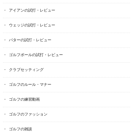
アイアンの試打・レビュー
ウェッジの試打・レビュー
パターの試打・レビュー
ゴルフボールの試打・レビュー
クラブセッティング
ゴルフのルール・マナー
ゴルフの練習動画
ゴルフのファッション
ゴルフの雑談