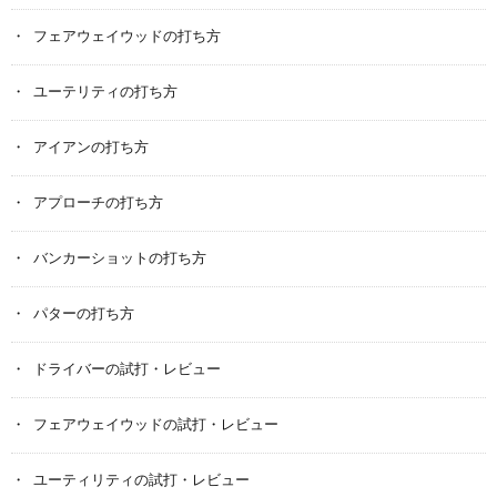
フェアウェイウッドの打ち方
ユーテリティの打ち方
アイアンの打ち方
アプローチの打ち方
バンカーショットの打ち方
パターの打ち方
ドライバーの試打・レビュー
フェアウェイウッドの試打・レビュー
ユーティリティの試打・レビュー