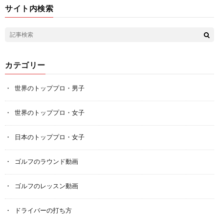
サイト内検索
カテゴリー
世界のトッププロ・男子
世界のトッププロ・女子
日本のトッププロ・女子
ゴルフのラウンド動画
ゴルフのレッスン動画
ドライバーの打ち方