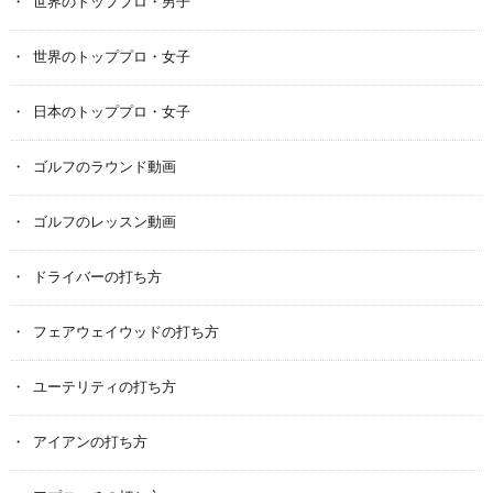
世界のトッププロ・男子
世界のトッププロ・女子
日本のトッププロ・女子
ゴルフのラウンド動画
ゴルフのレッスン動画
ドライバーの打ち方
フェアウェイウッドの打ち方
ユーテリティの打ち方
アイアンの打ち方