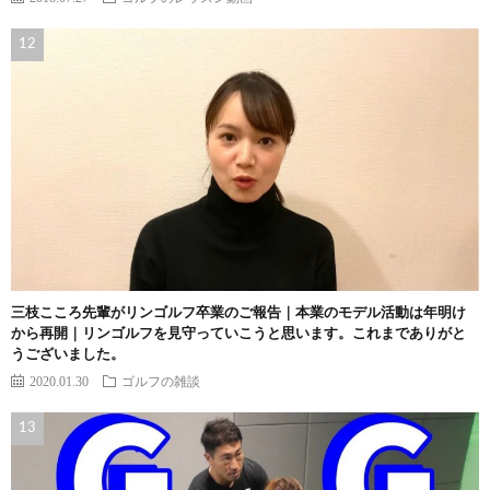
三枝こころ先輩がリンゴルフ卒業のご報告｜本業のモデル活動は年明け
から再開｜リンゴルフを見守っていこうと思います。これまでありがと
うございました。
2020.01.30
ゴルフの雑談