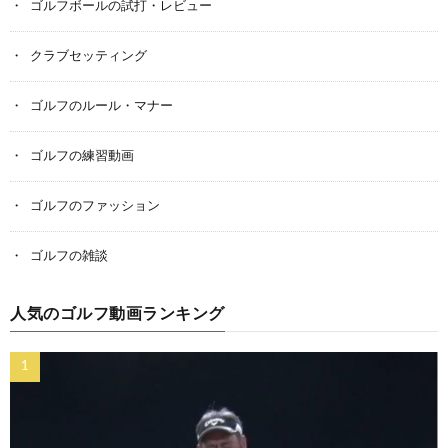
ゴルフボールの試打・レビュー
クラブセッティング
ゴルフのルール・マナー
ゴルフの練習動画
ゴルフのファッション
ゴルフの雑談
人気のゴルフ動画ランキング