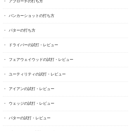
アプローチの打ち方
バンカーショットの打ち方
パターの打ち方
ドライバーの試打・レビュー
フェアウェイウッドの試打・レビュー
ユーティリティの試打・レビュー
アイアンの試打・レビュー
ウェッジの試打・レビュー
パターの試打・レビュー