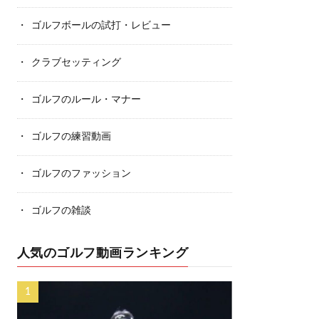
ゴルフボールの試打・レビュー
クラブセッティング
ゴルフのルール・マナー
ゴルフの練習動画
ゴルフのファッション
ゴルフの雑談
人気のゴルフ動画ランキング