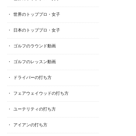
世界のトッププロ・女子
日本のトッププロ・女子
ゴルフのラウンド動画
ゴルフのレッスン動画
ドライバーの打ち方
フェアウェイウッドの打ち方
ユーテリティの打ち方
アイアンの打ち方