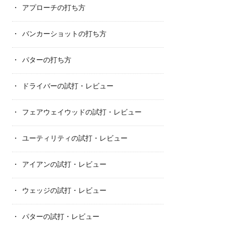
アプローチの打ち方
バンカーショットの打ち方
パターの打ち方
ドライバーの試打・レビュー
フェアウェイウッドの試打・レビュー
ユーティリティの試打・レビュー
アイアンの試打・レビュー
ウェッジの試打・レビュー
パターの試打・レビュー